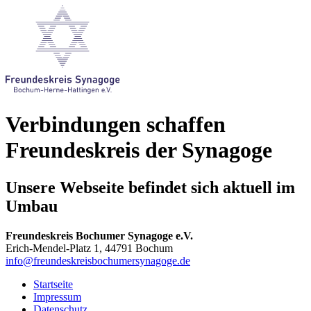
Verbindungen schaffen
Freundeskreis der Synagoge
Unsere Webseite befindet sich aktuell im
Umbau
Freundeskreis Bochumer Synagoge e.V.
Erich-Mendel-Platz 1, 44791 Bochum
info@freundeskreisbochumersynagoge.de
Startseite
Impressum
Datenschutz